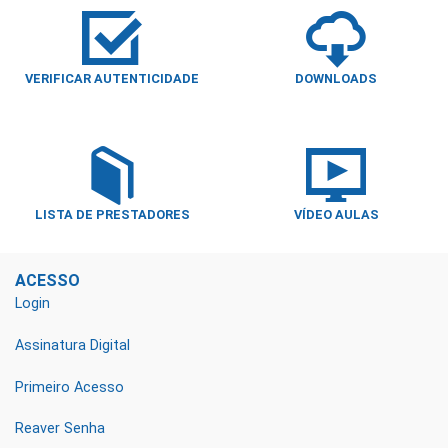
VERIFICAR AUTENTICIDADE
DOWNLOADS
LISTA DE PRESTADORES
VÍDEO AULAS
ACESSO
Login
Assinatura Digital
Primeiro Acesso
Reaver Senha