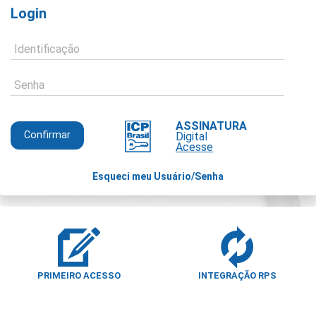
Login
Identificação
Senha
ASSINATURA
Digital
Acesse
Esqueci meu Usuário/Senha
PRIMEIRO ACESSO
INTEGRAÇÃO RPS