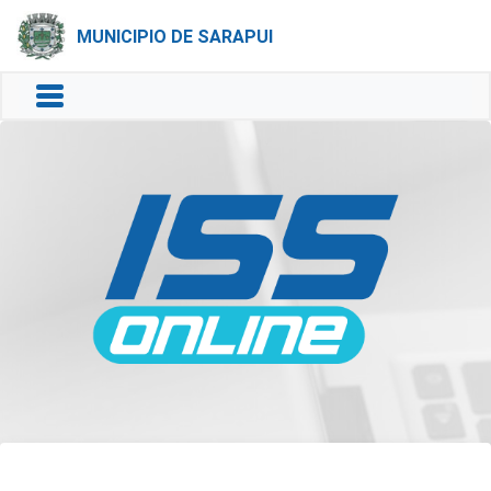
MUNICIPIO DE SARAPUI